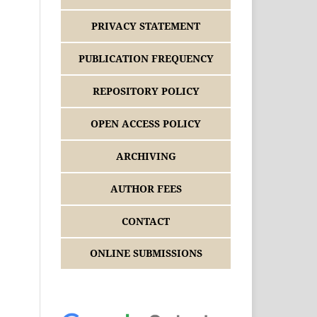
PRIVACY STATEMENT
PUBLICATION FREQUENCY
REPOSITORY POLICY
OPEN ACCESS POLICY
ARCHIVING
AUTHOR FEES
CONTACT
ONLINE SUBMISSIONS