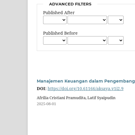
ADVANCED FILTERS
Published After
Published Before
Manajemen Keuangan dalam Pengembangan 
DOI:
https://doi.org/10.61166/aksaya.v1i2.9
Afrilia Cristiani Pramudita, Latif Syaipudin
2025-08-01