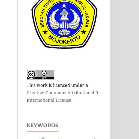
This work is licensed under a
Creative Commons Attribution 4.0
International License
.
KEYWORDS