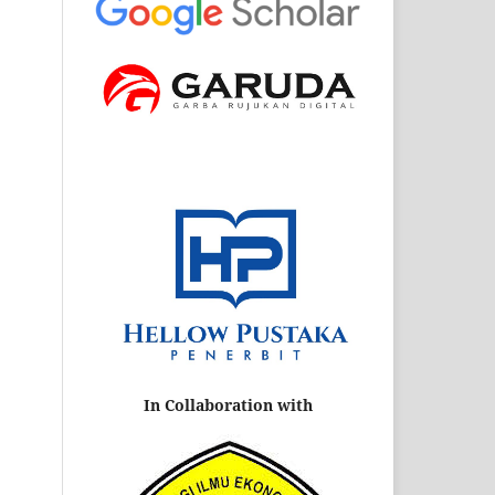
In Collaboration with