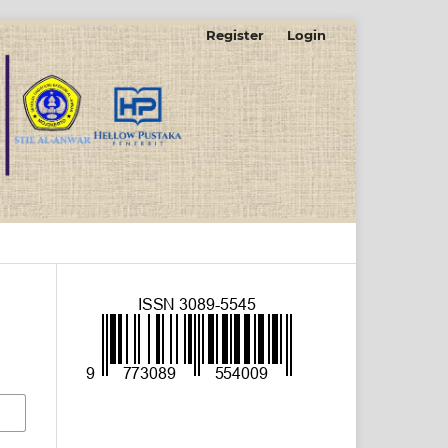
Register
Login