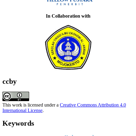
In Collaboration with
ccby
This work is licensed under a
Creative Commons Attribution 4.0
International License
.
Keywords