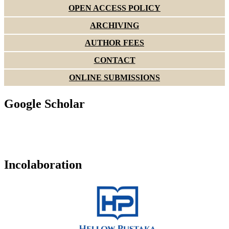
OPEN ACCESS POLICY
ARCHIVING
AUTHOR FEES
CONTACT
ONLINE SUBMISSIONS
Google Scholar
Incolaboration