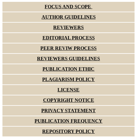
FOCUS AND SCOPE
AUTHOR GUIDELINES
REVIEWERS
EDITORIAL PROCESS
PEER REVIW PROCESS
REVIEWERS GUIDELINES
PUBLICATION ETHIC
PLAGIARISM POLICY
LICENSE
COPYRIGHT NOTICE
PRIVACY STATEMENT
PUBLICATION FREQUENCY
REPOSITORY POLICY