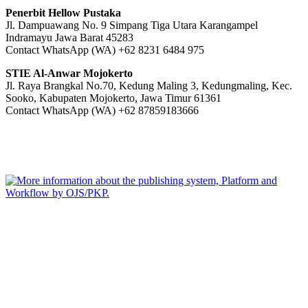
Penerbit Hellow Pustaka
Jl. Dampuawang No. 9 Simpang Tiga Utara Karangampel
Indramayu Jawa Barat 45283
Contact WhatsApp (WA) +62 8231 6484 975
STIE Al-Anwar Mojokerto
Jl. Raya Brangkal No.70, Kedung Maling 3, Kedungmaling, Kec.
Sooko, Kabupaten Mojokerto, Jawa Timur 61361
Contact WhatsApp (WA) +62 87859183666